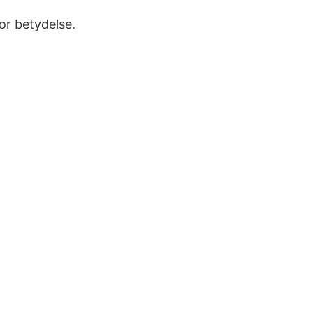
or betydelse.